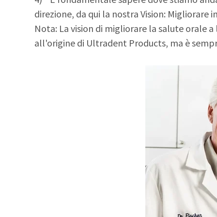
direzione, da qui la nostra Vision: Migliorare 
Nota: La vision di migliorare la salute orale 
all'origine di Ultradent Products, ma è sempre