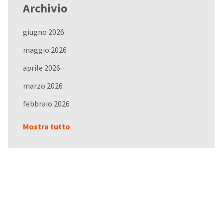
Archivio
giugno 2026
maggio 2026
aprile 2026
marzo 2026
febbraio 2026
Mostra tutto