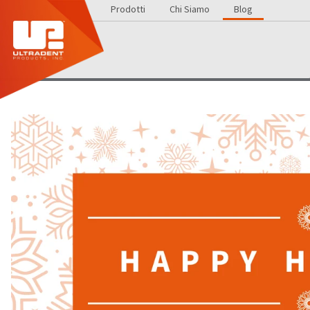
Prodotti
Chi Siamo
Blog