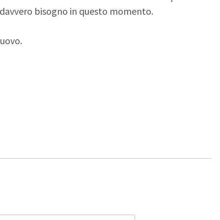
 davvero bisogno in questo momento.
nuovo.