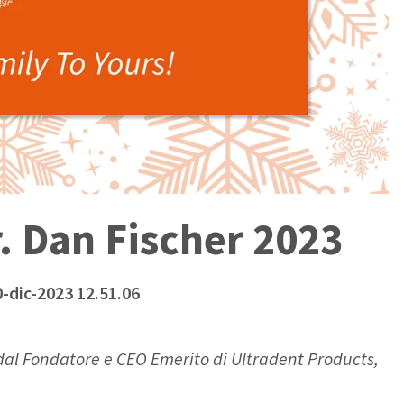
. Dan Fischer 2023
0-dic-2023 12.51.06
o dal Fondatore e CEO Emerito di Ultradent Products,