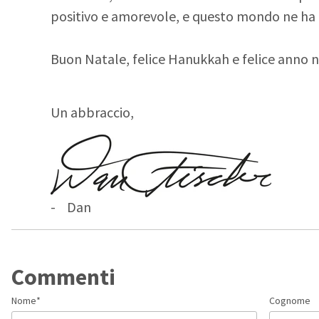
positivo e amorevole, e questo mondo ne ha
Buon Natale, felice Hanukkah e felice anno 
Un abbraccio,
- Dan
Commenti
Nome
*
Cognome