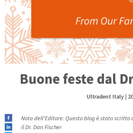
Buone feste dal Dr
Ultradent Italy
| 2
Nota dell'Editore: Questo blog è stato scritt
il Dr. Dan Fischer