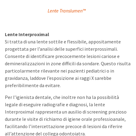
Lente Translumen
™
Lente Interproximal
Si tratta di una lente sottile e flessibile, appositamente
progettata per l’analisi delle superfici interprossimali.
Consente di identificare precocemente lesioni cariose e
demineralizzazioni in zone difficili da sondare. Questo risulta
particolarmente rilevante nei pazienti pediatrici o in
gravidanza, laddove l’esposizione ai raggi X sarebbe
preferibilmente da evitare.
Per l’igienista dentale, che inoltre non ha la possibilità
legale di eseguire radiografie e diagnosi, la lente
Interproximal rappresenta un ausilio di screening prezioso
durante le visite di richiamo di igiene orale professioanale,
facilitando l’intercettazione precoce di lesioni da riferire
all’attenzione del collega odontoiatra.