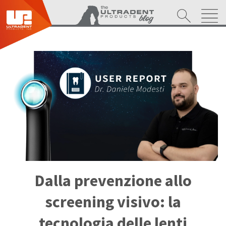
Dalla prevenzione allo
screening visivo: la
tecnologia delle lenti