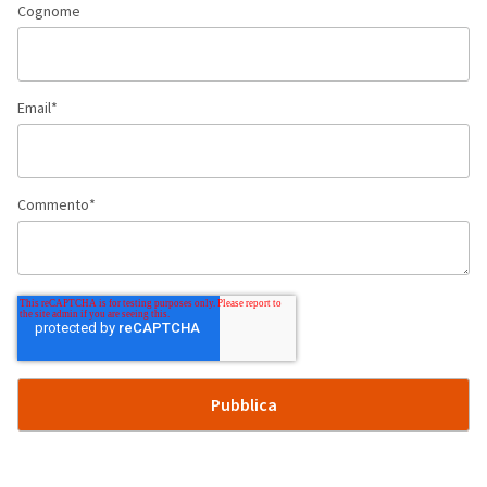
Cognome
Email
*
Commento
*