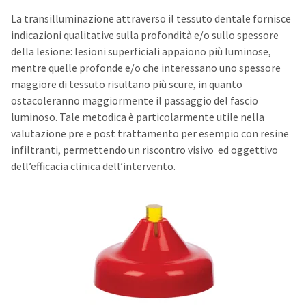
La transilluminazione attraverso il tessuto dentale fornisce
indicazioni qualitative sulla profondità e/o sullo spessore
della lesione: lesioni superficiali appaiono più luminose,
mentre quelle profonde e/o che interessano uno spessore
maggiore di tessuto risultano più scure, in quanto
ostacoleranno maggiormente il passaggio del fascio
luminoso. Tale metodica è particolarmente utile nella
valutazione pre e post trattamento per esempio con resine
infiltranti, permettendo un riscontro visivo ed oggettivo
dell’efficacia clinica dell’intervento.