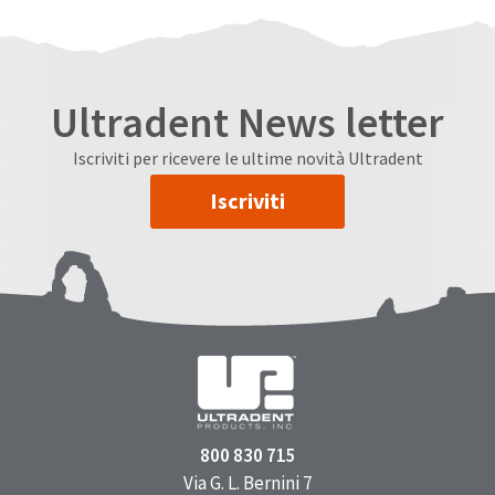
Ultradent News letter
Iscriviti per ricevere le ultime novità Ultradent
Iscriviti
800 830 715
Via G. L. Bernini 7