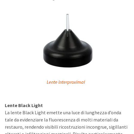
Lente Interproximal
Lente Black Light
La lente Black Light emette una luce di lunghezza d’onda
tale da evidenziare la fluorescenza di molti materiali da
restauro, rendendo visibili ricostruzioni incongrue, sigillanti