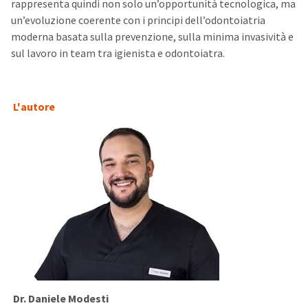
rappresenta quindi non solo un’opportunità tecnologica, ma
un’evoluzione coerente con i principi dell’odontoiatria
moderna basata sulla prevenzione, sulla minima invasività e
sul lavoro in team tra igienista e odontoiatra.
L'autore
Dr. Daniele Modesti