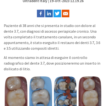
Ultradent Italy
| 19-ott-2023 12.19.26
Paziente di 38 anni che si presenta in studio con dolore al
dente 3.7, con diagnosi di ascesso periapicale cronico. Una
volta completato il trattamento canalare, in un secondo
appuntamento, è stato eseguito il restauro dei denti 3.7, 3.6
e 3.5 utilizzando compositi diretti.
Al momento siamo in attesa di eseguire il controllo
radiografico del dente 3.7, dove posizioneremo un inserto in
disilicato di litio.