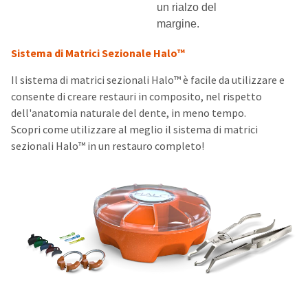
un rialzo del
margine.
Sistema di Matrici Sezionale Halo™
Il sistema di matrici sezionali Halo™ è facile da utilizzare e
consente di creare restauri in composito, nel rispetto
dell'anatomia naturale del dente, in meno tempo.
Scopri come utilizzare al meglio il sistema di matrici
sezionali Halo™ in un restauro completo!