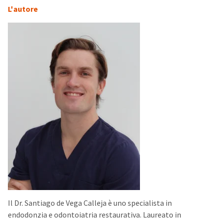
L'autore
Il Dr. Santiago de Vega Calleja è uno specialista in
endodonzia e odontoiatria restaurativa. Laureato in