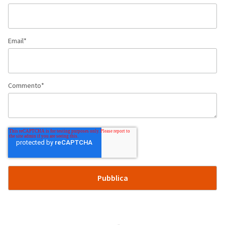
Email
*
Commento
*