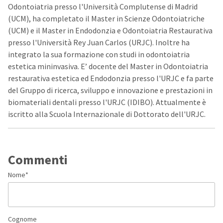
Odontoiatria presso l'Università Complutense di Madrid
(UCM), ha completato il Master in Scienze Odontoiatriche
(UCM) e il Master in Endodonzia e Odontoiatria Restaurativa
presso l'Università Rey Juan Carlos (URJC). Inoltre ha
integrato la sua formazione con studi in odontoiatria
estetica mininvasiva. E’ docente del Master in Odontoiatria
restaurativa estetica ed Endodonzia presso l'URJC e fa parte
del Gruppo di ricerca, sviluppo e innovazione e prestazioni in
biomateriali dentali presso l'URJC (IDIBO). Attualmente è
iscritto alla Scuola Internazionale di Dottorato dell'URJC.
Commenti
Nome
*
Cognome