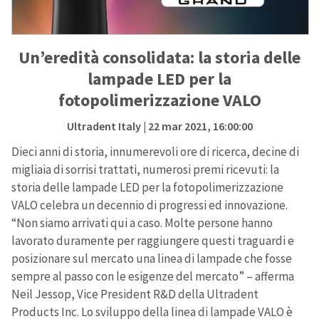
Un’eredità consolidata: la storia delle
lampade LED per la
fotopolimerizzazione VALO
Ultradent Italy
| 22 mar 2021, 16:00:00
Dieci anni di storia, innumerevoli ore di ricerca, decine di
migliaia di sorrisi trattati, numerosi premi ricevuti: la
storia delle lampade LED per la fotopolimerizzazione
VALO celebra un decennio di progressi ed innovazione.
“Non siamo arrivati qui a caso. Molte persone hanno
lavorato duramente per raggiungere questi traguardi e
posizionare sul mercato una linea di lampade che fosse
sempre al passo con le esigenze del mercato” – afferma
Neil Jessop, Vice President R&D della Ultradent
Products Inc. Lo sviluppo della linea di lampade VALO è