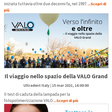
iniziata tuttavia oltre due decenni fa, nel 1997.
...Scopri di
più
Il viaggio nello spazio della VALO Grand
Ultradent Italy
| 15 mar 2021, 16:00:00
Il test di caduta della lampada per la
fotopolimerizzazione VALO
...Scopri di più