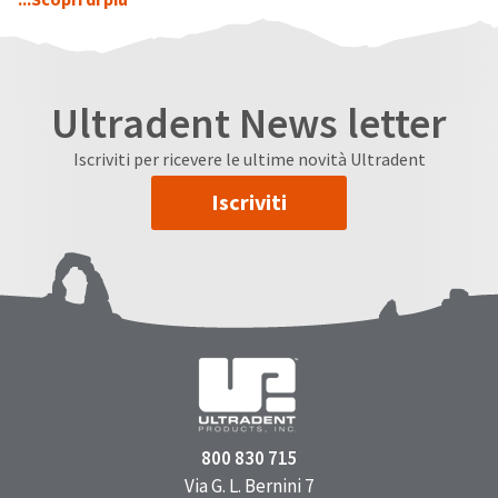
Ultradent News letter
Iscriviti per ricevere le ultime novità Ultradent
Iscriviti
800 830 715
Via G. L. Bernini 7