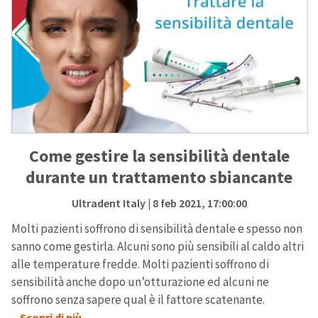
Come gestire la sensibilità dentale
durante un trattamento sbiancante
Ultradent Italy
| 8 feb 2021, 17:00:00
Molti pazienti soffrono di sensibilità dentale e spesso non
sanno come gestirla. Alcuni sono più sensibili al caldo altri
alle temperature fredde. Molti pazienti soffrono di
sensibilità anche dopo un’otturazione ed alcuni ne
soffrono senza sapere qual è il fattore scatenante.
...Scopri di più