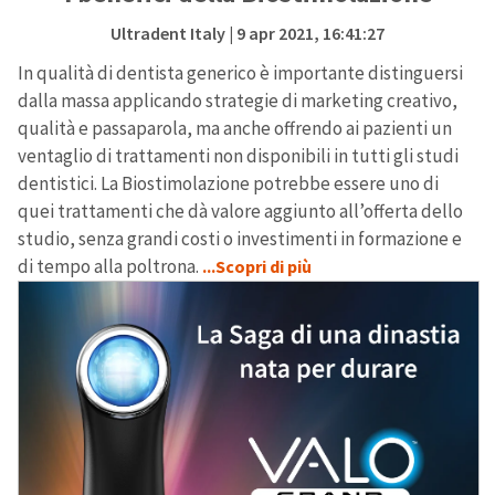
Ultradent Italy
| 9 apr 2021, 16:41:27
In qualità di dentista generico è importante distinguersi
dalla massa applicando strategie di marketing creativo,
qualità e passaparola, ma anche offrendo ai pazienti un
ventaglio di trattamenti non disponibili in tutti gli studi
dentistici. La Biostimolazione potrebbe essere uno di
quei trattamenti che dà valore aggiunto all’offerta dello
studio, senza grandi costi o investimenti in formazione e
di tempo alla poltrona.
...Scopri di più