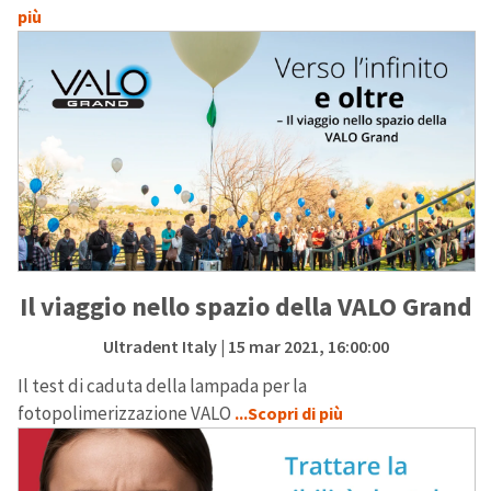
più
Il viaggio nello spazio della VALO Grand
Ultradent Italy
| 15 mar 2021, 16:00:00
Il test di caduta della lampada per la
fotopolimerizzazione VALO
...Scopri di più