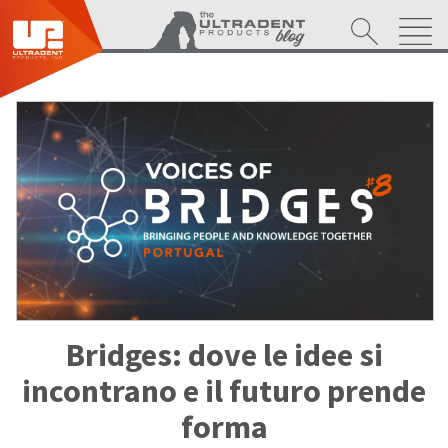
Bridges: dove le idee si
incontrano e il futuro prende
forma