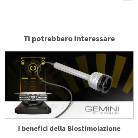
Ti potrebbero interessare
I benefici della Biostimolazione