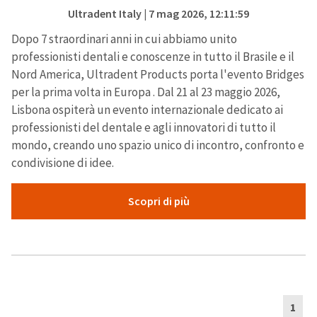
Ultradent Italy
| 7 mag 2026, 12:11:59
Dopo 7 straordinari anni in cui abbiamo unito
professionisti dentali e conoscenze in tutto il Brasile e il
Nord America, Ultradent Products porta l'evento Bridges
per la prima volta in Europa . Dal 21 al 23 maggio 2026,
Lisbona ospiterà un evento internazionale dedicato ai
professionisti del dentale e agli innovatori di tutto il
mondo, creando uno spazio unico di incontro, confronto e
condivisione di idee.
Scopri di più
1