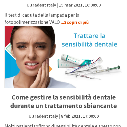
Ultradent Italy
| 15 mar 2021, 16:00:00
Il test di caduta della lampada per la
fotopolimerizzazione VALO
...Scopri di più
Come gestire la sensibilità dentale
durante un trattamento sbiancante
Ultradent Italy
| 8 feb 2021, 17:00:00
Molti pazienti soffrono di sensibilità dentale e spesso non