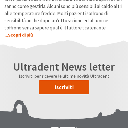
sanno come gestirla. Alcuni sono più sensibili al caldo altri
alle temperature fredde. Molti pazienti soffrono di
sensibilità anche dopo un’otturazione ed alcuni ne
soffrono senza sapere qual è il fattore scatenante.
...Scopri di più
Ultradent News letter
Iscriviti per ricevere le ultime novità Ultradent
Iscriviti