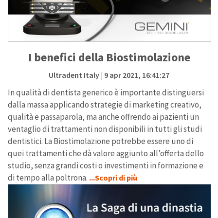
I benefici della Biostimolazione
Ultradent Italy
| 9 apr 2021, 16:41:27
In qualità di dentista generico è importante distinguersi
dalla massa applicando strategie di marketing creativo,
qualità e passaparola, ma anche offrendo ai pazienti un
ventaglio di trattamenti non disponibili in tutti gli studi
dentistici. La Biostimolazione potrebbe essere uno di
quei trattamenti che dà valore aggiunto all’offerta dello
studio, senza grandi costi o investimenti in formazione e
di tempo alla poltrona.
...Scopri di più