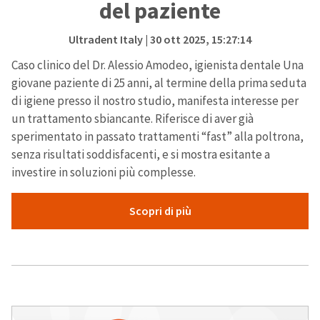
del paziente
Ultradent Italy
| 30 ott 2025, 15:27:14
Caso clinico del Dr. Alessio Amodeo, igienista dentale Una
giovane paziente di 25 anni, al termine della prima seduta
di igiene presso il nostro studio, manifesta interesse per
un trattamento sbiancante. Riferisce di aver già
sperimentato in passato trattamenti “fast” alla poltrona,
senza risultati soddisfacenti, e si mostra esitante a
investire in soluzioni più complesse.
Scopri di più