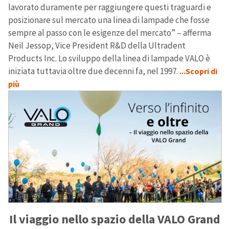
lavorato duramente per raggiungere questi traguardi e
posizionare sul mercato una linea di lampade che fosse
sempre al passo con le esigenze del mercato” – afferma
Neil Jessop, Vice President R&D della Ultradent
Products Inc. Lo sviluppo della linea di lampade VALO è
iniziata tuttavia oltre due decenni fa, nel 1997.
...Scopri di
più
Il viaggio nello spazio della VALO Grand