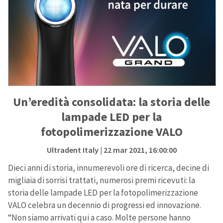
Un’eredità consolidata: la storia delle
lampade LED per la
fotopolimerizzazione VALO
Ultradent Italy
| 22 mar 2021, 16:00:00
Dieci anni di storia, innumerevoli ore di ricerca, decine di
migliaia di sorrisi trattati, numerosi premi ricevuti: la
storia delle lampade LED per la fotopolimerizzazione
VALO celebra un decennio di progressi ed innovazione.
“Non siamo arrivati qui a caso. Molte persone hanno