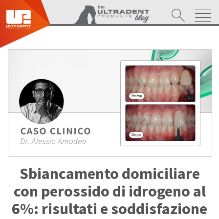
Sbiancamento domiciliare
con perossido di idrogeno al
6%: risultati e soddisfazione