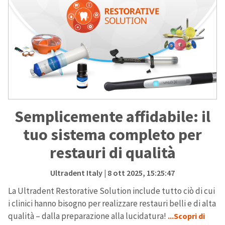
Semplicemente affidabile: il
tuo sistema completo per
restauri di qualità
Ultradent Italy
| 8 ott 2025, 15:25:47
La Ultradent Restorative Solution include tutto ciò di cui
i clinici hanno bisogno per realizzare restauri belli e di alta
qualità – dalla preparazione alla lucidatura!
...Scopri di